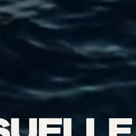
SUELLE